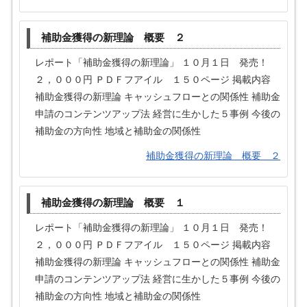
補助金獲得の新理論 概要 ２
レポート「補助金獲得の新理論」 １０月１日 発売！
２，０００円 ＰＤＦフアイル １５０ページ 掲載内容
補助金獲得の新理論 キャッシュフローとの関係性 補助金
申請のコンテンツアップ法 経営に生かした５事例 今後の
補助金の方向性 地域と補助金の関係性
補助金獲得の新理論 概要 ２
補助金獲得の新理論 概要 １
レポート「補助金獲得の新理論」 １０月１日 発売！
２，０００円 ＰＤＦフアイル １５０ページ 掲載内容
補助金獲得の新理論 キャッシュフローとの関係性 補助金
申請のコンテンツアップ法 経営に生かした５事例 今後の
補助金の方向性 地域と補助金の関係性