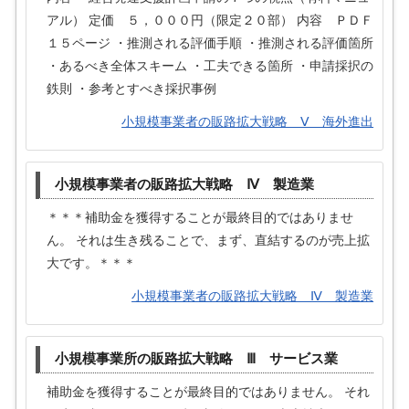
アル） 定価 ５，０００円（限定２０部） 内容 ＰＤＦ
１５ページ ・推測される評価手順 ・推測される評価箇所
・あるべき全体スキーム ・工夫できる箇所 ・申請採択の
鉄則 ・参考とすべき採択事例
小規模事業者の販路拡大戦略 Ⅴ 海外進出
小規模事業者の販路拡大戦略 Ⅳ 製造業
＊＊＊補助金を獲得することが最終目的ではありませ
ん。 それは生き残ることで、まず、直結するのが売上拡
大です。＊＊＊
小規模事業者の販路拡大戦略 Ⅳ 製造業
小規模事業所の販路拡大戦略 Ⅲ サービス業
補助金を獲得することが最終目的ではありません。 それ