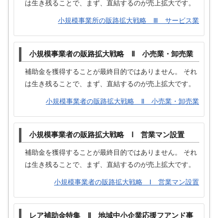
は生き残ることで、まず、直結するのが売上拡大です。
小規模事業所の販路拡大戦略 Ⅲ サービス業
小規模事業者の販路拡大戦略 Ⅱ 小売業・卸売業
補助金を獲得することが最終目的ではありません。 それ
は生き残ることで、まず、直結するのが売上拡大です。
小規模事業者の販路拡大戦略 Ⅱ 小売業・卸売業
小規模事業者の販路拡大戦略 Ⅰ 営業マン設置
補助金を獲得することが最終目的ではありません。 それ
は生き残ることで、まず、直結するのが売上拡大です。
小規模事業者の販路拡大戦略 Ⅰ 営業マン設置
レア補助金特集 Ⅱ 地域中小企業応援フアンド事