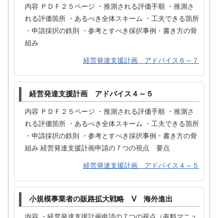
内容 ＰＤＦ２５ページ ・推測される評価手順 ・推測さ
れる評価箇所 ・あるべき全体スキーム ・工夫できる箇所
・申請採択の鉄則 ・参考とすべき採択事例・書き方の骨
組み
経営発達支援計画 アドバイス６～７
経営発達支援計画 アドバイス４～５
内容 ＰＤＦ２５ページ ・推測される評価手順 ・推測さ
れる評価箇所 ・あるべき全体スキーム ・工夫できる箇所
・申請採択の鉄則 ・参考とすべき採択事例・書き方の骨
組み 経営発達支援計画申請の７つの視点 要点
経営発達支援計画 アドバイス４～５
小規模事業者の販路拡大戦略 Ⅴ 海外進出
内容 ・経営発達支援計画申請の７つの視点（有料マニュ