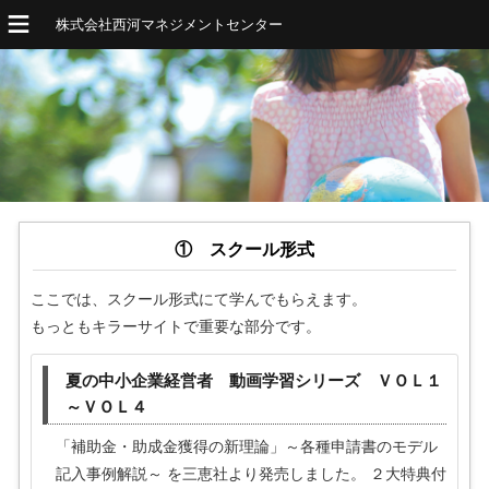
株式会社西河マネジメントセンター
① スクール形式
ここでは、スクール形式にて学んでもらえます。
もっともキラーサイトで重要な部分です。
夏の中小企業経営者 動画学習シリーズ ＶＯＬ１
～ＶＯＬ４
「補助金・助成金獲得の新理論」～各種申請書のモデル
記入事例解説～ を三恵社より発売しました。 ２大特典付