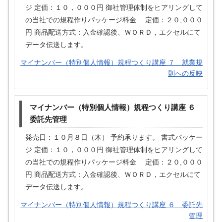
ジ 定価：１０，０００円 御社管理体制をヒアリングして
の当社での規程作りパッケージ料金 定価：２０,０００
円 商品配送方式：入金確認後、ＷＯＲＤ，エクセルにて
データ伝送します。
マイナンバー（特別個人情報）規程つくり講座 ７ 就業規
則への反映
マイナンバー（特別個人情報）規程つくり講座 ６
委託先管理
発売日：１０月８日（木） 予約承ります。 書式パッケー
ジ 定価：１０，０００円 御社管理体制をヒアリングして
の当社での規程作りパッケージ料金 定価：２０,０００
円 商品配送方式：入金確認後、ＷＯＲＤ，エクセルにて
データ伝送します。
マイナンバー（特別個人情報）規程つくり講座 ６ 委託先
管理