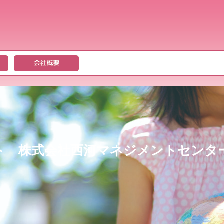
ト 株式会社西河マネジメントセンタ