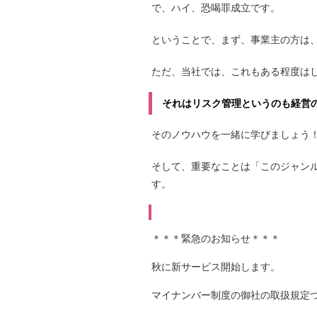
で、ハイ、恐喝罪成立です。
ということで、まず、事業主の方は
ただ、当社では、これもある程度は
それはリスク管理というのも経営
そのノウハウを一緒に学びましょう
そして、重要なことは
「このジャン
す。
＊＊＊緊急のお知らせ＊＊＊
秋に新サービス開始します。
マイナンバー制度の御社の取扱規定