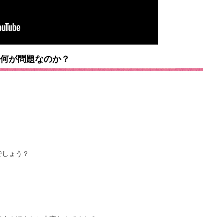
 何が問題なのか？
でしょう？