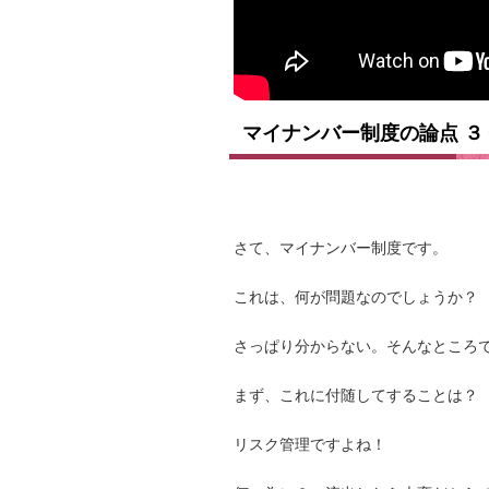
マイナンバー制度の論点 ３
さて、マイナンバー制度です。
これは、何が問題なのでしょうか？
さっぱり分からない。そんなところ
まず、これに付随してすることは？
リスク管理ですよね！