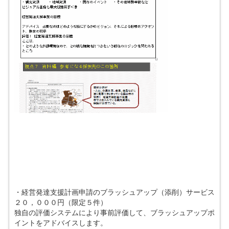
・経営発達支援計画申請のブラッシュアップ（添削）サービス
２０，０００円（限定５件）
独自の評価システムにより事前評価して、ブラッシュアップポ
イントをアドバイスします。