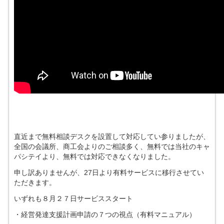
直近まで無料相談デスクを設置して対応してい参りましたが、
全国の会議所、商工会よりのご相談多く、無料では当社のキャ
パシテイより、無料では対応できなくなりました。
申し訳ありませんが、27日より有料サービスに移行させてい
ただきます。
いずれも８月２７日サービススタート
・経営発達支援計画申請の７つの視点（有料マニュアル）