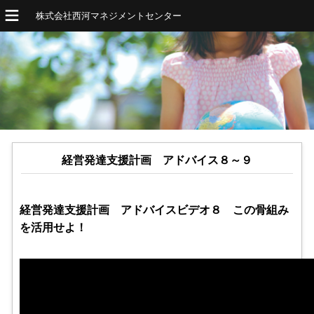
株式会社西河マネジメントセンター
経営発達支援計画 アドバイス８～９
経営発達支援計画 アドバイスビデオ８ この骨組み
を活用せよ！