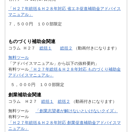
「Ｈ２７年総括＆Ｈ２８年対応 省エネ促進補助金アドバイス
マニュアル」
７，５００円 １００部限定
ものづくり補助金関連
コラム Ｈ２７
総括１
総括２
（動画付きになります）
無料ツール
「アドバイスマニュアル」から以下の抜粋要約」
有料ツール
「Ｈ２７年総括＆Ｈ２８年対応 ものづくり補助金
アドバイスマニュアル」
５，０００円 １００部限定
創業補助金関連
コラム Ｈ２７
総括１
総括２
（動画付きになります）
無料ツール
「創業志望者が解けないといけないクイズ」
有料ツール
「Ｈ２７年総括＆Ｈ２８年対応 創業促進補助金アドバイスマ
ニュアル」