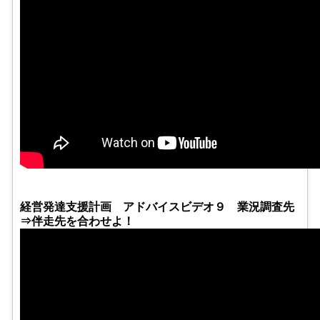
経営発達支援計画 アドバイスビデオ９ 業況調査先
⇒伴走先を合わせよ！