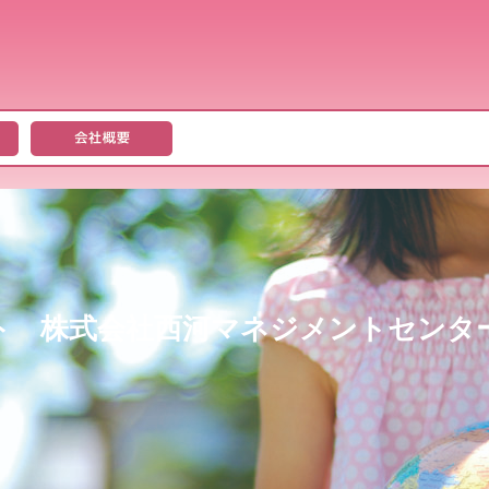
ト 株式会社西河マネジメントセンタ