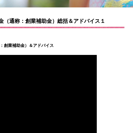
助金（通称：創業補助金）総括＆アドバイス１
称：創業補助金）＆アドバイス