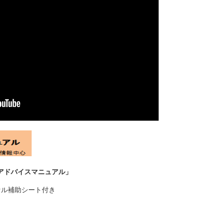
アドバイスマニュアル」
セル補助シート付き