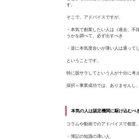
す。
そこで、アドバイスですが、
・本気で創業したい人は（過去、不
うかを調べて、必ず出すべき
・逆に本気度合いが薄い人は通って
ということです。
特に脱サラしてという人が十分に考
採択＝事業成功では、ありませんし
本気の人は認定機関に駆け込むべ
コラムや動画でのアドバイスで都度
・簿記の知識の薄い人