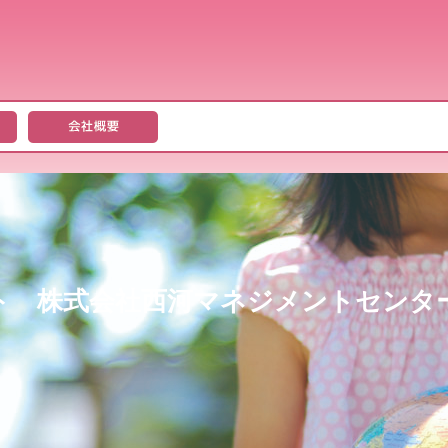
ト 株式会社西河マネジメントセンタ