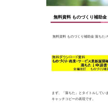
無料資料 ものづくり補助金
無料資料 ものづくり補助金 落ちた
まず、「落ちた」とタイトルしてい
キャッチコピーの表現です。